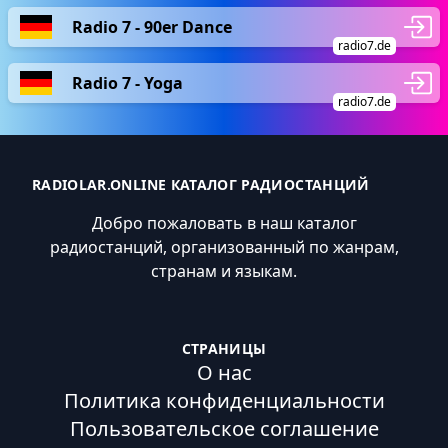
Radio 7 - 90er Dance
radio7.de
Radio 7 - Yoga
radio7.de
RADIOLAR.ONLINE КАТАЛОГ РАДИОСТАНЦИЙ
Добро пожаловать в наш каталог
радиостанций, организованный по жанрам,
странам и языкам.
СТРАНИЦЫ
О нас
Политика конфиденциальности
Пользовательское соглашение