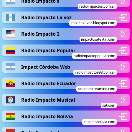
Radio Impacto's
radioimpactos.com.ar
Radio Impacto La voz
impactolavoz.blogspot.com
Radio Impacto 2
impactosatelital.com
Radio Impacto Popular
radioimpactopopular.com
Impact Córdoba Web
radioimpacto993.com.ar
Radio Impacto Ecuador
radiohdstreaming.com
Radio Impacto Musical
xat.com
Radio Impacto Bolivia
impactobolivia.com