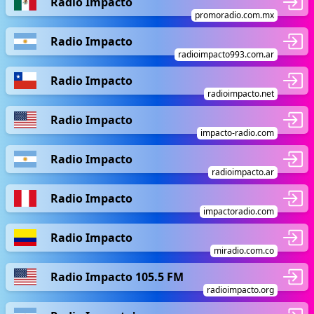
Radio Impacto
promoradio.com.mx
Radio Impacto
radioimpacto993.com.ar
Radio Impacto
radioimpacto.net
Radio Impacto
impacto-radio.com
Radio Impacto
radioimpacto.ar
Radio Impacto
impactoradio.com
Radio Impacto
miradio.com.co
Radio Impacto 105.5 FM
radioimpacto.org