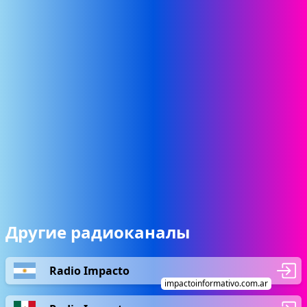
Другие радиоканалы
Radio Impacto
impactoinformativo.com.ar