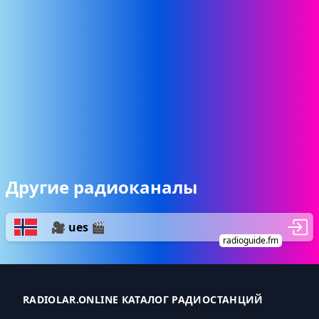
Другие радиоканалы
🎥 ues 🎬
radioguide.fm
RADIOLAR.ONLINE КАТАЛОГ РАДИОСТАНЦИЙ