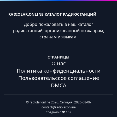
RADIOLAR.ONLINE КАТАЛОГ РАДИОСТАНЦИЙ
Добро пожаловать в наш каталог
радиостанций, организованный по жанрам,
странам и языкам.
СТРАНИЦЫ
О нас
Политика конфиденциальности
Пользовательское соглашение
DMCA
© radiolar.online 2026. Сегодня: 2026-08-06
contact@radiolar.online
Создано с ❤️ 16+