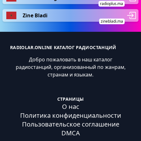
radioplus.ma
Zine Bladi
zinebladi.ma
RADIOLAR.ONLINE КАТАЛОГ РАДИОСТАНЦИЙ
Добро пожаловать в наш каталог
радиостанций, организованный по жанрам,
странам и языкам.
СТРАНИЦЫ
О нас
Политика конфиденциальности
Пользовательское соглашение
DMCA