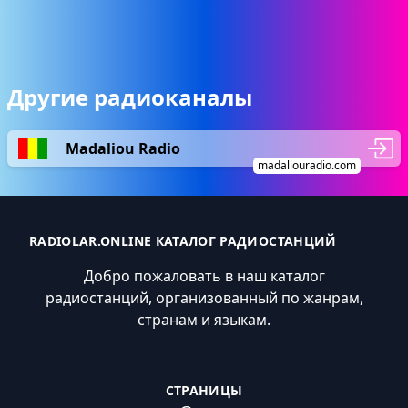
Другие радиоканалы
Madaliou Radio
madaliouradio.com
RADIOLAR.ONLINE КАТАЛОГ РАДИОСТАНЦИЙ
Добро пожаловать в наш каталог
радиостанций, организованный по жанрам,
странам и языкам.
СТРАНИЦЫ