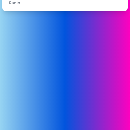
Radio