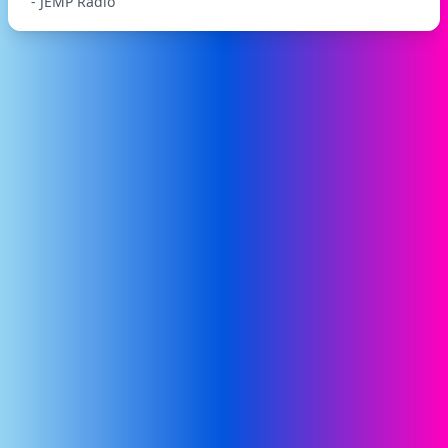
- JEMP Radio