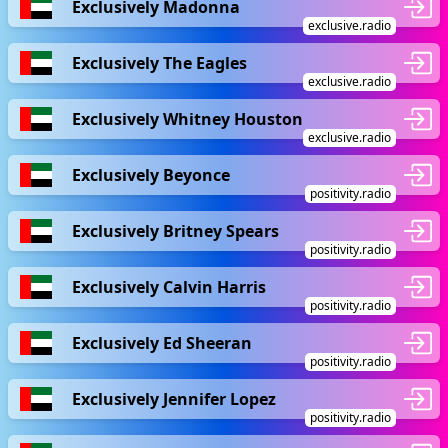
Exclusively Madonna
exclusive.radio
Exclusively The Eagles
exclusive.radio
Exclusively Whitney Houston
exclusive.radio
Exclusively Beyonce
positivity.radio
Exclusively Britney Spears
positivity.radio
Exclusively Calvin Harris
positivity.radio
Exclusively Ed Sheeran
positivity.radio
Exclusively Jennifer Lopez
positivity.radio