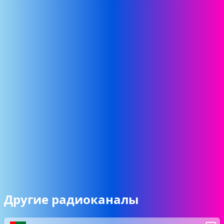
Другие радиоканалы