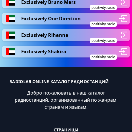
Exclusively Bruno Mars
positivity.radio
Exclusively One Direction
positivity.radio
Exclusively Rihanna
positivity.radio
Exclusively Shakira
positivity.radio
RADIOLAR.ONLINE КАТАЛОГ РАДИОСТАНЦИЙ
Добро пожаловать в наш каталог
радиостанций, организованный по жанрам,
странам и языкам.
СТРАНИЦЫ