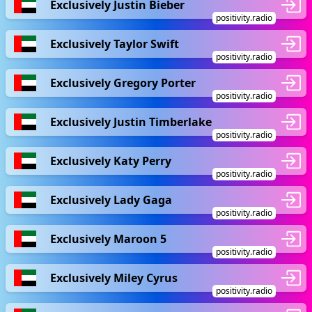
Exclusively Justin Bieber
positivity.radio
Exclusively Taylor Swift
positivity.radio
Exclusively Gregory Porter
positivity.radio
Exclusively Justin Timberlake
positivity.radio
Exclusively Katy Perry
positivity.radio
Exclusively Lady Gaga
positivity.radio
Exclusively Maroon 5
positivity.radio
Exclusively Miley Cyrus
positivity.radio