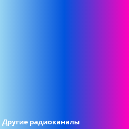
Другие радиоканалы