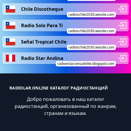
Chile Discotheque
radioschile2030.wixsite.com
Radio Solo Para Ti
radioschile2030.wixsite.com
Señal Tropical Chile
radioschile2030.wixsite.com
Radio Star Andina
radioestacionsatelite.blogspot.com
RADIOLAR.ONLINE КАТАЛОГ РАДИОСТАНЦИЙ
Добро пожаловать в наш каталог
радиостанций, организованный по жанрам,
странам и языкам.