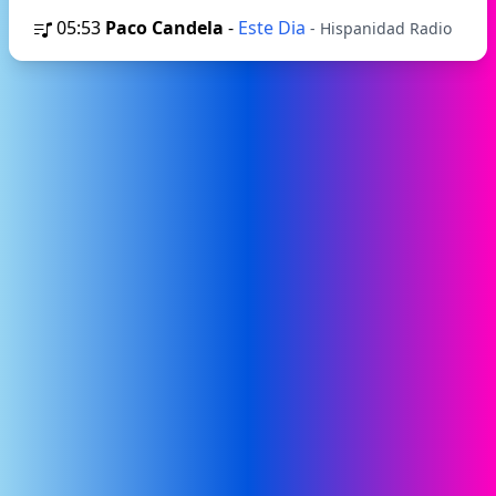
05:53
Paco Candela
-
Este Dia
- Hispanidad Radio