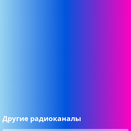
Другие радиоканалы