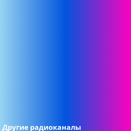
Другие радиоканалы