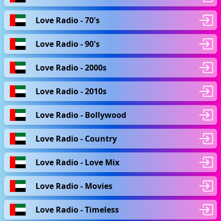
Love Radio - 70's
Love Radio - 90's
Love Radio - 2000s
Love Radio - 2010s
Love Radio - Bollywood
Love Radio - Country
Love Radio - Love Mix
Love Radio - Movies
Love Radio - Timeless