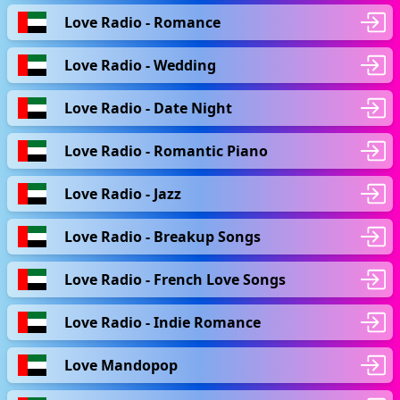
Love Radio - Romance
Love Radio - Wedding
Love Radio - Date Night
Love Radio - Romantic Piano
Love Radio - Jazz
Love Radio - Breakup Songs
Love Radio - French Love Songs
Love Radio - Indie Romance
Love Mandopop